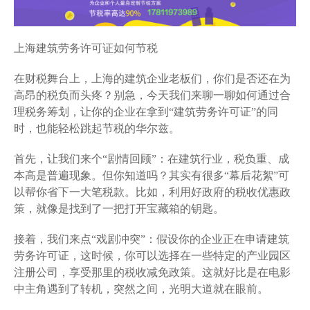
上海建筑劳务许可证如何节税
在财税舞台上，上海的建筑企业老板们，你们是否还在为
高昂的税负而头疼？别急，今天我们来聊一聊如何通过合
理税务筹划，让你的企业在拿到“建筑劳务许可证”的同
时，也能轻松跳起节税的华尔兹。
首先，让我们来个“剧情回顾”：在建筑行业，税负重、成
本高是普遍现象。但你知道吗？其实有很多“幕后花絮”可
以帮你省下一大笔税款。比如，利用好政府的税收优惠政
策，就像是找到了一把打开宝藏箱的钥匙。
接着，我们来点“戏剧冲突”：假设你的企业正在申请建筑
劳务许可证，这时候，你可以选择在一些特定的产业园区
注册公司，享受那里的税收减免政策。这就好比是在电影
中主角遇到了转机，突然之间，光明大道就在眼前。