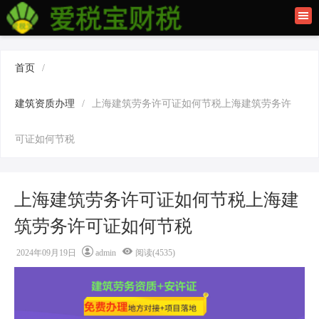
首页
联系我们
首页
/
建筑资质办理
建筑资质办理
/
上海建筑劳务许可证如何节税上海建筑劳务许
上海公司注册
可证如何节税
上海建筑劳务许可证如何节税上海建
筑劳务许可证如何节税
2024年09月19日
admin
阅读(4535)