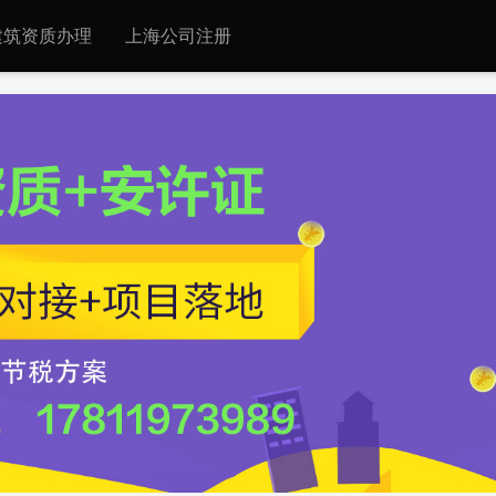
建筑资质办理
上海公司注册