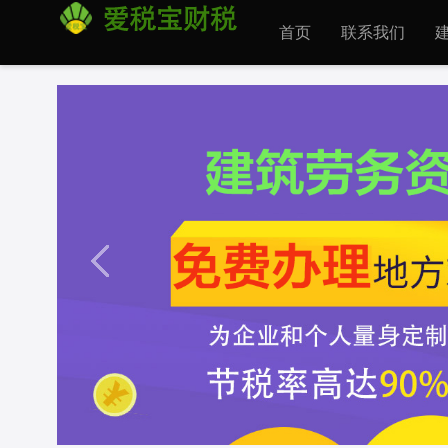
首页
联系我们