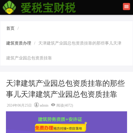
首页
联系我们
首页
/
建筑资质办理
建筑资质办理
/
天津建筑产业园总包资质挂靠的那些事儿天津
上海公司注册
建筑产业园总包资质挂靠
天津建筑产业园总包资质挂靠的那些
事儿天津建筑产业园总包资质挂靠
2024年06月25日
admin
阅读(4072)